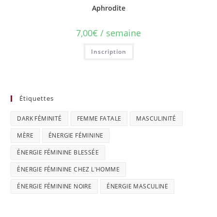
Aphrodite
7,00
€
/ semaine
Inscription
Étiquettes
DARK FÉMINITÉ
FEMME FATALE
MASCULINITÉ
MÈRE
ÉNERGIE FÉMININE
ÉNERGIE FÉMININE BLESSÉE
ÉNERGIE FÉMININE CHEZ L'HOMME
ÉNERGIE FÉMININE NOIRE
ÉNERGIE MASCULINE